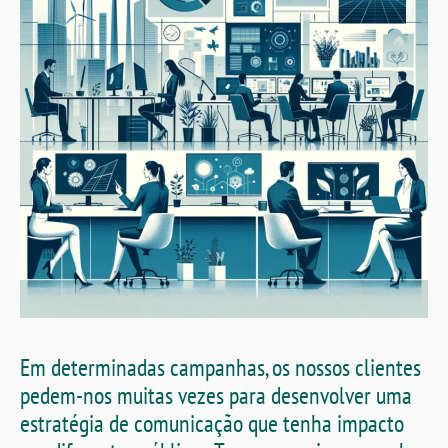
Em determinadas campanhas, os nossos clientes
pedem-nos muitas vezes para desenvolver uma
estratégia de comunicação que tenha impacto