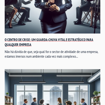
O CENTRO DE CRISE: UM GUARDA-CHUVA VITAL E ESTRATÉGICO PARA
QUALQUER EMPRESA
Não há dúvida de que, seja qual for o sector de atividade de uma empresa,
estamos imersos num ambiente cada vez mais complexo...