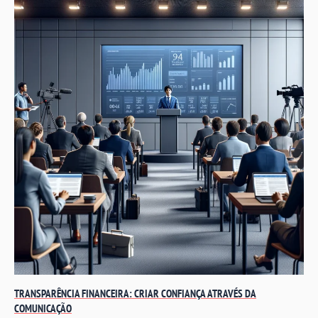
TRANSPARÊNCIA FINANCEIRA: CRIAR CONFIANÇA ATRAVÉS DA
COMUNICAÇÃO