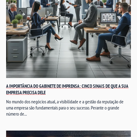
A IMPORTÂNCIA DO GABINETE DE IMPRENSA: CINCO SINAIS DE QUE A SUA
EMPRESA PRECISA DELE
No mundo dos negócios atual, a visibilidade e a gestão da reputação de
uma empresa são fundamentais para o seu sucesso. Perante o grande
número de...