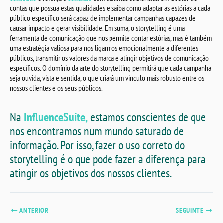
contas que possua estas qualidades e saiba como adaptar as estórias a cada
público específico será capaz de implementar campanhas capazes de
causar impacto e gerar visibilidade. Em suma, o storytelling é uma
ferramenta de comunicação que nos permite contar estórias, mas é também
uma estratégia valiosa para nos ligarmos emocionalmente a diferentes
públicos, transmitir os valores da marca e atingir objetivos de comunicação
específicos. O domínio da arte do storytelling permitirá que cada campanha
seja ouvida, vista e sentida, o que criará um vinculo mais robusto entre os
nossos clientes e os seus públicos.
Na
InfluenceSuite,
estamos conscientes de que
nos encontramos num mundo saturado de
informação. Por isso, fazer o uso correto do
storytelling é o que pode fazer a diferença para
atingir os objetivos dos nossos clientes.
ANTERIOR
SEGUINTE