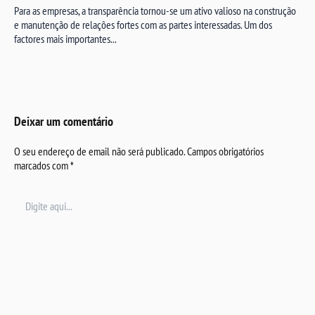
Para as empresas, a transparência tornou-se um ativo valioso na construção
e manutenção de relações fortes com as partes interessadas. Um dos
factores mais importantes...
Deixar um comentário
O seu endereço de email não será publicado.
Campos obrigatórios
marcados com
*
Digite
aqui...