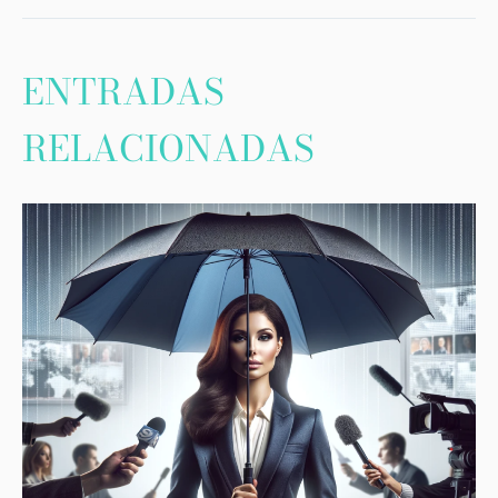
ENTRADAS
RELACIONADAS