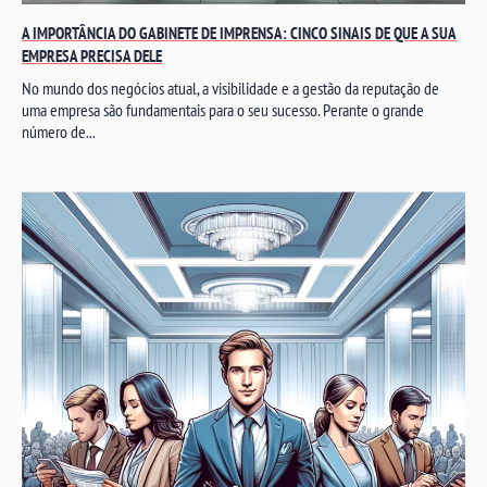
A IMPORTÂNCIA DO GABINETE DE IMPRENSA: CINCO SINAIS DE QUE A SUA
EMPRESA PRECISA DELE
No mundo dos negócios atual, a visibilidade e a gestão da reputação de
uma empresa são fundamentais para o seu sucesso. Perante o grande
número de...