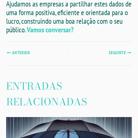
Ajudamos as empresas a partilhar estes dados de
uma forma positiva, eficiente e orientada para o
lucro, construindo uma boa relação com o seu
público.
Vamos conversar?
ANTERIOR
SEGUINTE
ENTRADAS
RELACIONADAS