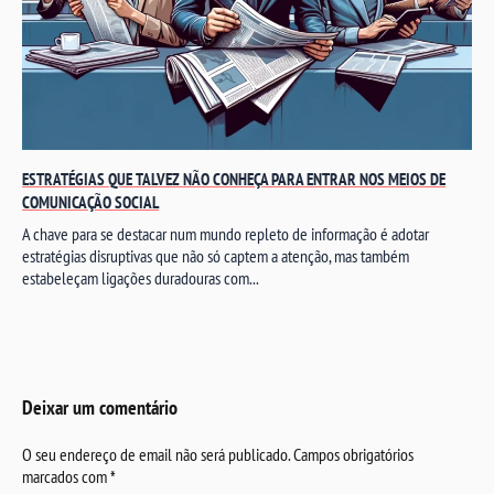
ESTRATÉGIAS QUE TALVEZ NÃO CONHEÇA PARA ENTRAR NOS MEIOS DE
COMUNICAÇÃO SOCIAL
A chave para se destacar num mundo repleto de informação é adotar
estratégias disruptivas que não só captem a atenção, mas também
estabeleçam ligações duradouras com...
Deixar um comentário
O seu endereço de email não será publicado.
Campos obrigatórios
marcados com
*