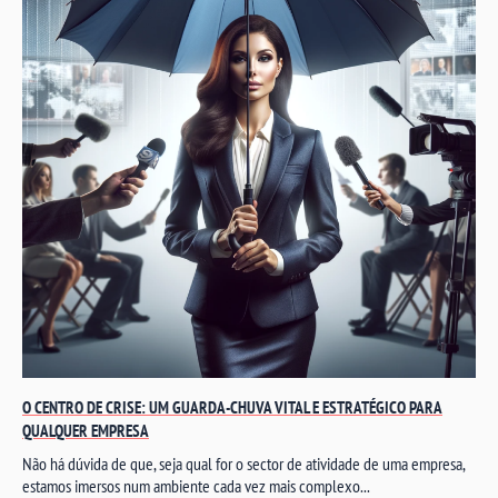
O CENTRO DE CRISE: UM GUARDA-CHUVA VITAL E ESTRATÉGICO PARA
QUALQUER EMPRESA
Não há dúvida de que, seja qual for o sector de atividade de uma empresa,
estamos imersos num ambiente cada vez mais complexo...