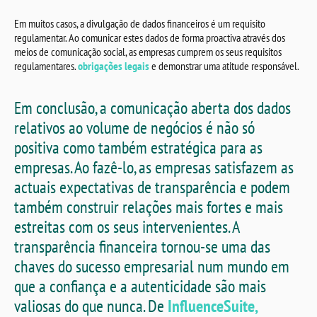
Em muitos casos, a divulgação de dados financeiros é um requisito
regulamentar. Ao comunicar estes dados de forma proactiva através dos
meios de comunicação social, as empresas cumprem os seus requisitos
regulamentares.
obrigações legais
e demonstrar uma atitude responsável.
Em conclusão, a comunicação aberta dos dados
relativos ao volume de negócios é não só
positiva como também estratégica para as
empresas. Ao fazê-lo, as empresas satisfazem as
actuais expectativas de transparência e podem
também construir relações mais fortes e mais
estreitas com os seus intervenientes. A
transparência financeira tornou-se uma das
chaves do sucesso empresarial num mundo em
que a confiança e a autenticidade são mais
valiosas do que nunca. De
InfluenceSuite,