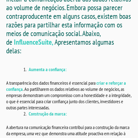
ao volume de negócios. Embora possa parecer
contraproducente em alguns casos, existem boas
razões para partilhar esta informação com os
meios de comunicação social. Abaixo,
de
InfluenceSuite,
Apresentamos algumas
delas:
Aumenta a confiança:
A transparência dos dados financeiros é essencial para
criar e reforçar a
confiança
. Ao partilharem os dados relativos ao volume de negócios, as
empresas demonstram um compromisso com a honestidade e a integridade,
o que é essencial para criar confiança junto dos clientes, investidores e
outras partes interessadas.
Construção da marca:
A abertura na comunicação financeira contribui para a construção da marca
da empresa, uma vez que demonstra uma atitude proactiva em relação à