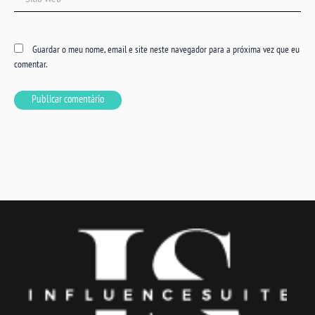
Web
Guardar o meu nome, email e site neste navegador para a próxima vez que eu
comentar.