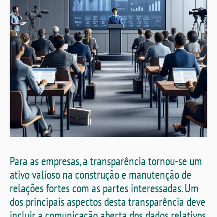
Para as empresas, a transparência tornou-se um
ativo valioso na construção e manutenção de
relações fortes com as partes interessadas. Um
dos principais aspectos desta transparência deve
incluir a comunicação aberta dos dados relativos