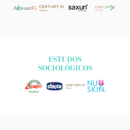
ESTUDOS
SOCIOLÓGICOS