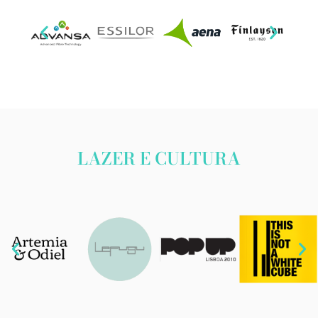
LAZER E CULTURA