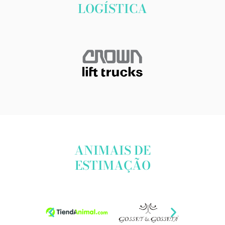
LOGÍSTICA
ANIMAIS DE
ESTIMAÇÃO