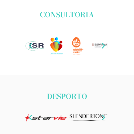
CONSULTORIA
DESPORTO