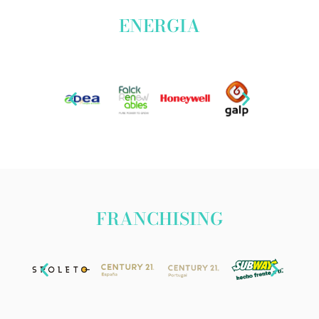
ENERGIA
FRANCHISING