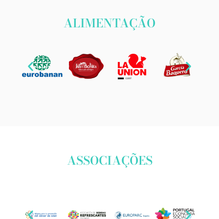
ALIMENTAÇÃO
ASSOCIAÇÕES