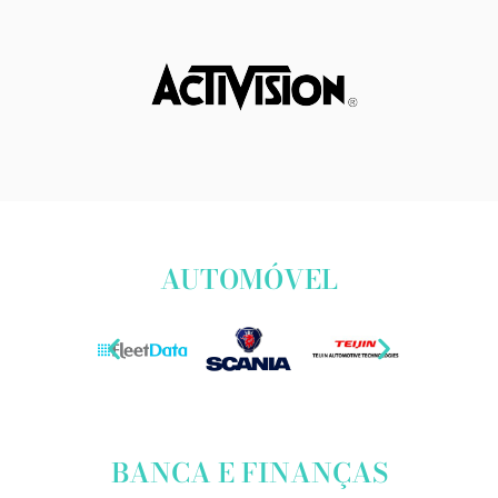
AUTOMÓVEL
BANCA E FINANÇAS