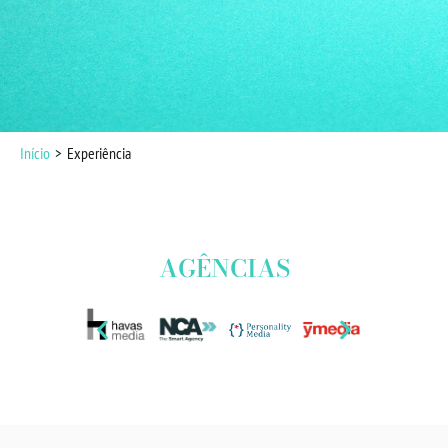
Início
Experiência
AGÊNCIAS