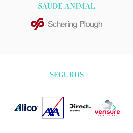
SAÚDE ANIMAL
SEGUROS