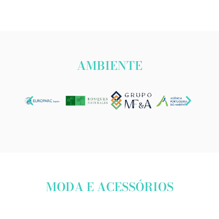
AMBIENTE
MODA E ACESSÓRIOS