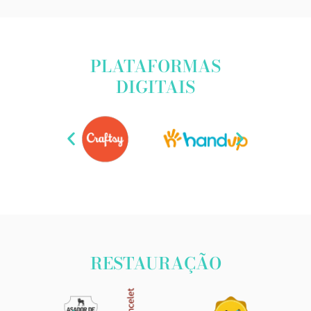
PLATAFORMAS
DIGITAIS
RESTAURAÇÃO