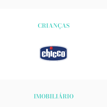
CRIANÇAS
IMOBILIÁRIO