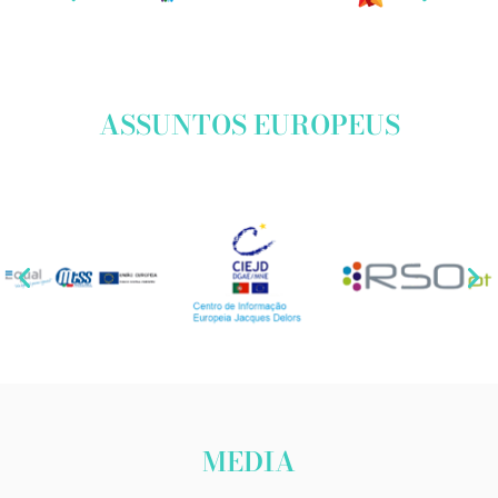
ASSUNTOS EUROPEUS
MEDIA