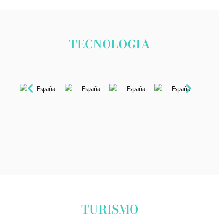
TECNOLOGIA
TURISMO