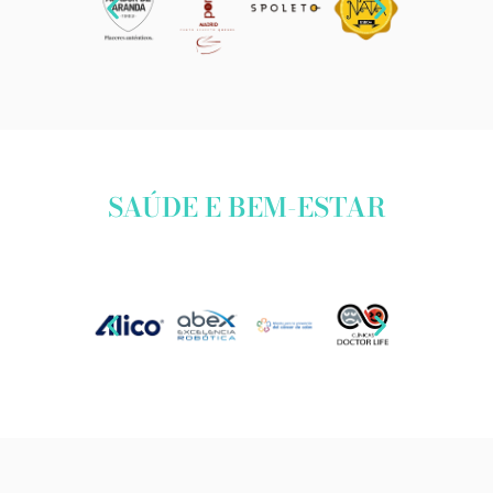
SAÚDE E BEM-ESTAR