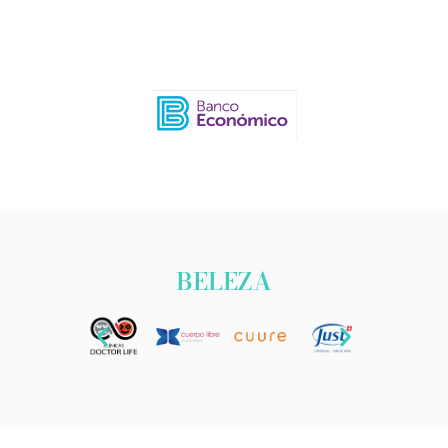
BELEZA