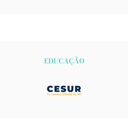
EDUCAÇÃO