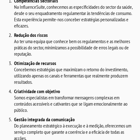
Competências sectoriais
Na InfluenceSuite, conhecemos as especificidades do sector da saúde,
desde o seu enquadramento regulamentar às tendências de consumo.
Esta experiência permite-nos conceber estratégias personalizadas e
eficazes.
Redução dos riscos
Ao ter uma equipa que conhece bem os regulamentos e as melhores
práticas do sector, minimizamos a possibilidade de erros legais ou de
reputação.
Otimização de recursos
Concebemos estratégias que maximizam o retorno do investimento,
utilizando apenas os canais e ferramentas que realmente produzem
resultados.
Criatividade com objetivo
Somos especialistas em transformar mensagens complexas em
conteúdos acessíveis e cativantes que se ligam emocionalmente ao
público.
Gestão integrada da comunicação
Do planeamento estratégico à execução e à medição, oferecemos um
serviço completo que garante a coerência e a eficácia de todas as
acções.