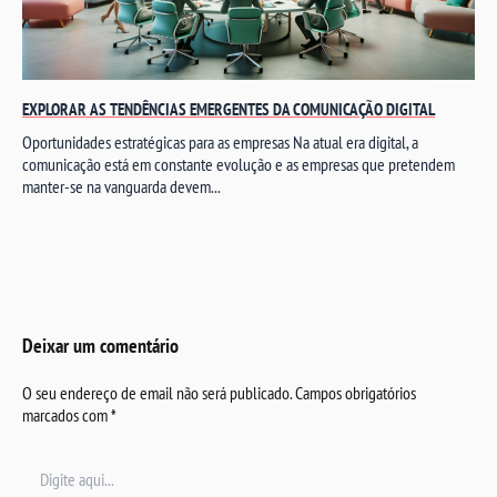
EXPLORAR AS TENDÊNCIAS EMERGENTES DA COMUNICAÇÃO DIGITAL
Oportunidades estratégicas para as empresas Na atual era digital, a
comunicação está em constante evolução e as empresas que pretendem
manter-se na vanguarda devem...
Deixar um comentário
O seu endereço de email não será publicado.
Campos obrigatórios
marcados com
*
Digite
aqui...