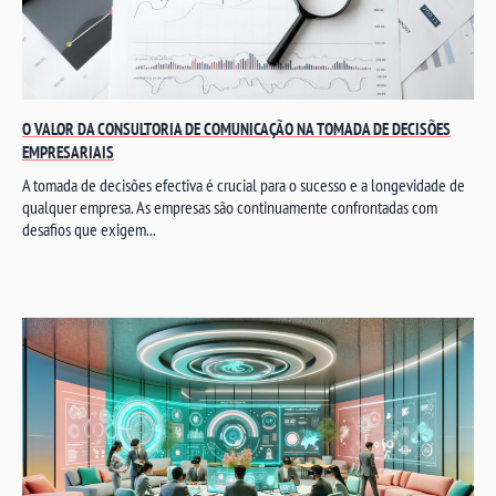
O VALOR DA CONSULTORIA DE COMUNICAÇÃO NA TOMADA DE DECISÕES
EMPRESARIAIS
A tomada de decisões efectiva é crucial para o sucesso e a longevidade de
qualquer empresa. As empresas são continuamente confrontadas com
desafios que exigem...