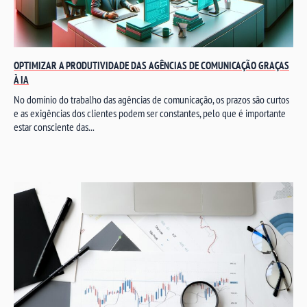
OPTIMIZAR A PRODUTIVIDADE DAS AGÊNCIAS DE COMUNICAÇÃO GRAÇAS
À IA
No domínio do trabalho das agências de comunicação, os prazos são curtos
e as exigências dos clientes podem ser constantes, pelo que é importante
estar consciente das...