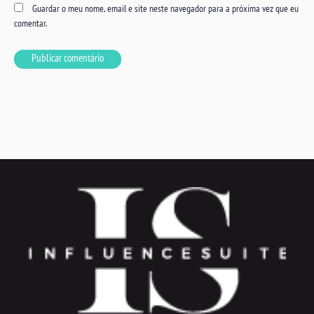
Guardar o meu nome, email e site neste navegador para a próxima vez que eu
comentar.