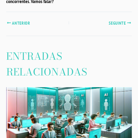
concorrentes. Vamos falar?
ANTERIOR
SEGUINTE
ENTRADAS
RELACIONADAS