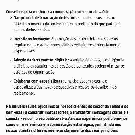
Conselhos para melhorar a comunicação no sector da saúde
Dar prioridade à narração de histórias:
contar casos reais ou
histórias humanas cria um impacto mais profundo do que partilhar
apenas dados técnicos.
Investir na formação:
A formação das equipas internas sobre os
regulamentos e as melhores práticas evitará erros potencialmente
dispendiosos.
Adoção de ferramentas digitais:
A análise de dados, a inteligência
artificial e as plataformas de gestão de conteúdos podem otimizar os
esforços de comunicação.
Colaborar com especialistas:
uma abordagem externa e
especializada traz novas perspectivas e resolve os desafios mais
rapidamente.
Na Influencesuite, ajudamos os nossos clientes do sector da saúde e do
bem-estar a construir marcas fortes, a transmitir mensagens claras e a
conectar-se com o seu público-alvo. A nossa experiência posiciona-nos
como uma referência em comunicação estratégica, permitindo aos
nossos clientes diferenciarem-se claramente dos seus principais