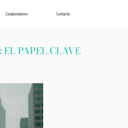
Colaboradores
Contacto
 EL PAPEL CLAVE