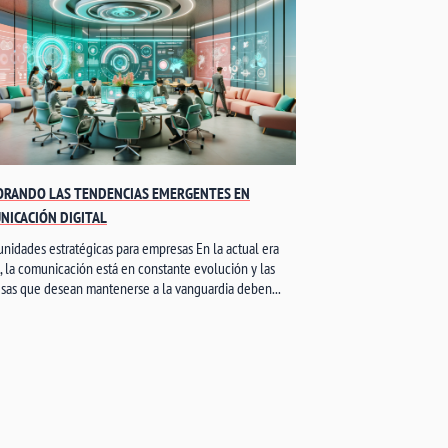
ORANDO LAS TENDENCIAS EMERGENTES EN
NICACIÓN DIGITAL
nidades estratégicas para empresas En la actual era
l, la comunicación está en constante evolución y las
sas que desean mantenerse a la vanguardia deben...