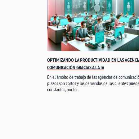
OPTIMIZANDO LA PRODUCTIVIDAD EN LAS AGENCI
COMUNICACIÓN GRACIAS A LA IA
En el ámbito de trabajo de las agencias de comunicació
plazos son cortos y las demandas de los clientes pued
constantes, por lo...