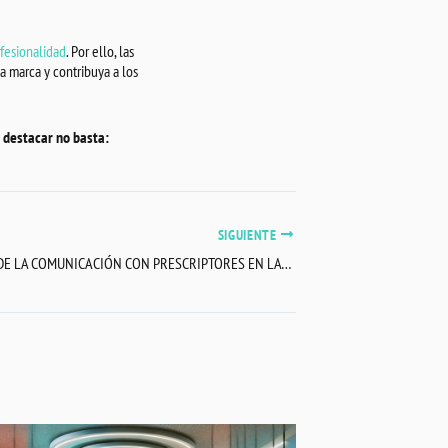
fesionalidad
. Por ello, las
a marca y contribuya a los
 destacar no basta:
SIGUIENTE
LA IMPORTANCIA DE LA COMUNICACIÓN CON PRESCRIPTORES EN LA ESTRATEGIA DE LAS MARCAS