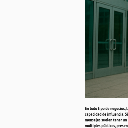
En todo tipo de negocios, 
capacidad de influencia. 
mensajes suelen tener un 
múltiples públicos, prese