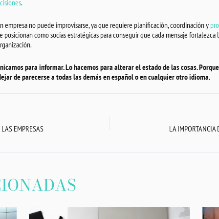
cisiones
.
 empresa no puede improvisarse, ya que requiere planificación, coordinación y
pro
 posicionan como socias estratégicas para conseguir que cada mensaje fortalezca l
organización.
nicamos para informar. Lo hacemos para alterar el estado de las cosas. Porque
ejar de parecerse a todas las demás en español o en cualquier otro idioma.
N LAS EMPRESAS
CIONADAS