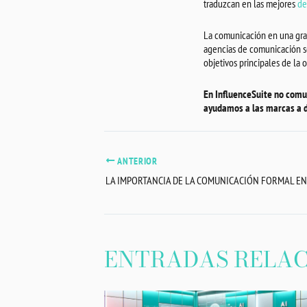
traduzcan en las mejores
de
La comunicación en una gran
agencias de comunicación se
objetivos principales de la 
En InfluenceSuite no comu
ayudamos a las marcas a d
ANTERIOR
LA IMPORTANCIA DE LA COMUNICACIÓN FORMAL E
ENTRADAS RELA