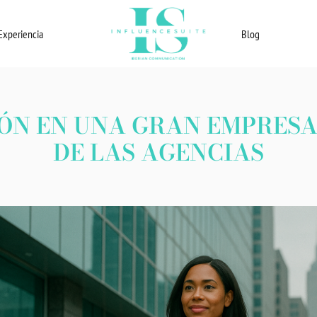
Experiencia
Blog
N EN UNA GRAN EMPRESA:
DE LAS AGENCIAS