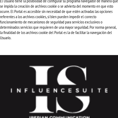
El Usuario tiene la posibilidad de configurar su programa navegador de manera que
se impida la creación de archivos cookie o se advierta del momento en que esto
ocurre. El Portal es accesible sin necesidad de que estén activadas las opciones
referentes a los archivos cookies, si bien pueden impedir el correcto
funcionamiento de mecanismos de seguridad para servicios exclusivos o
determinados servicios que requieren de una mayor seguridad. Por norma general,
la finalidad de los archivos cookie del Portal es la de facilitar la navegación del
Usuario.