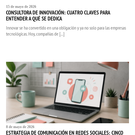
15 de mayo de 2026
CONSULTORA DE INNOVACIÓN: CUATRO CLAVES PARA
ENTENDER A QUÉ SE DEDICA
Innovar se ha convertido en una obligación y ya no solo para las empresas
tecnológicas. Hoy, compañías de [...]
8 de mayo de 2026
ESTRATEGIA DE COMUNICACIÓN EN REDES SOCIALES: CINCO