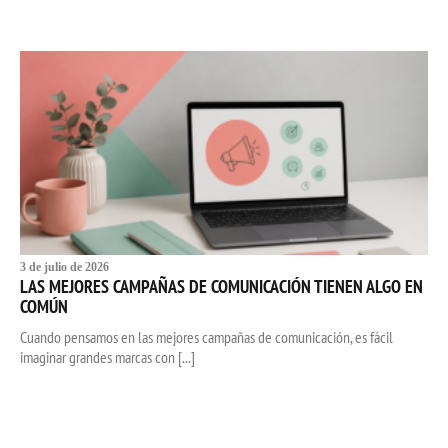
3 de julio de 2026
LAS MEJORES CAMPAÑAS DE COMUNICACIÓN TIENEN ALGO EN
COMÚN
Cuando pensamos en las mejores campañas de comunicación, es fácil
imaginar grandes marcas con [...]