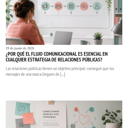
19 de junio de 2026
¿POR QUÉ EL FLUJO COMUNICACIONAL ES ESENCIAL EN
CUALQUIER ESTRATEGIA DE RELACIONES PÚBLICAS?
Las relaciones públicas tienen un objetivo principal: conseguir que los
mensajes de una marca lleguen de [...]