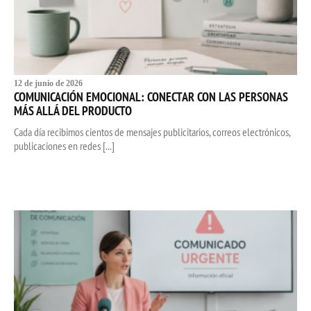
12 de junio de 2026
COMUNICACIÓN EMOCIONAL: CONECTAR CON LAS PERSONAS
MÁS ALLÁ DEL PRODUCTO
Cada día recibimos cientos de mensajes publicitarios, correos electrónicos,
publicaciones en redes [...]