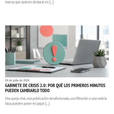
marcas que quieren destacar en [...]
10 de julio de 2026
GABINETE DE CRISIS 2.0: POR QUÉ LOS PRIMEROS MINUTOS
PUEDEN CAMBIARLO TODO
Una queja viral, una publicación desafortunada, una filtración o una noticia
falsa pueden poner en jaque [...]