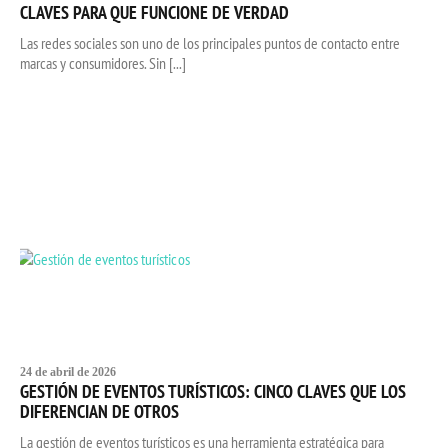
CLAVES PARA QUE FUNCIONE DE VERDAD
Las redes sociales son uno de los principales puntos de contacto entre
marcas y consumidores. Sin [...]
24 de abril de 2026
GESTIÓN DE EVENTOS TURÍSTICOS: CINCO CLAVES QUE LOS
DIFERENCIAN DE OTROS
La gestión de eventos turísticos es una herramienta estratégica para