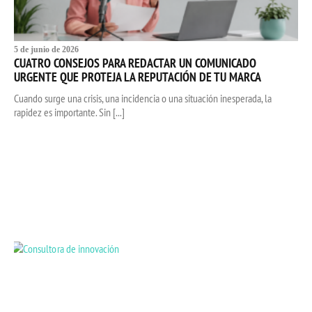
5 de junio de 2026
CUATRO CONSEJOS PARA REDACTAR UN COMUNICADO
URGENTE QUE PROTEJA LA REPUTACIÓN DE TU MARCA
Cuando surge una crisis, una incidencia o una situación inesperada, la
rapidez es importante. Sin [...]