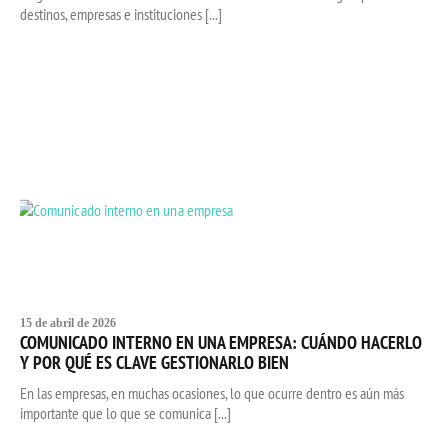
destinos, empresas e instituciones [...]
15 de abril de 2026
COMUNICADO INTERNO EN UNA EMPRESA: CUÁNDO HACERLO
Y POR QUÉ ES CLAVE GESTIONARLO BIEN
En las empresas, en muchas ocasiones, lo que ocurre dentro es aún más
importante que lo que se comunica [...]