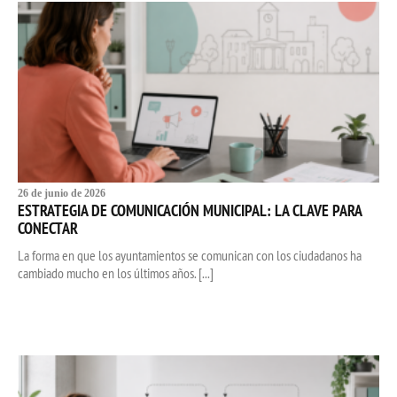
26 de junio de 2026
ESTRATEGIA DE COMUNICACIÓN MUNICIPAL: LA CLAVE PARA
CONECTAR
La forma en que los ayuntamientos se comunican con los ciudadanos ha
cambiado mucho en los últimos años. [...]