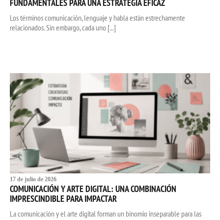
FUNDAMENTALES PARA UNA ESTRATEGIA EFICAZ
Los términos comunicación, lenguaje y habla están estrechamente
relacionados. Sin embargo, cada uno [...]
17 de julio de 2026
COMUNICACIÓN Y ARTE DIGITAL: UNA COMBINACIÓN
IMPRESCINDIBLE PARA IMPACTAR
La comunicación y el arte digital forman un binomio inseparable para las