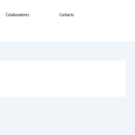
Colaboradores
Contacto