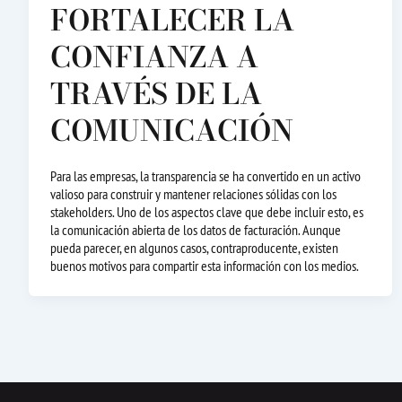
FORTALECER LA
CONFIANZA A
TRAVÉS DE LA
COMUNICACIÓN
Para las empresas, la transparencia se ha convertido en un activo
valioso para construir y mantener relaciones sólidas con los
stakeholders. Uno de los aspectos clave que debe incluir esto, es
la comunicación abierta de los datos de facturación. Aunque
pueda parecer, en algunos casos, contraproducente, existen
buenos motivos para compartir esta información con los medios.