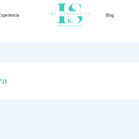
Experiencia
Blog
ra